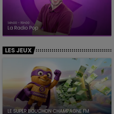
14h00 - 15h00
La Radio Pop
LES JEUX
LE SUPER BOUCHON CHAMPAGNE FM