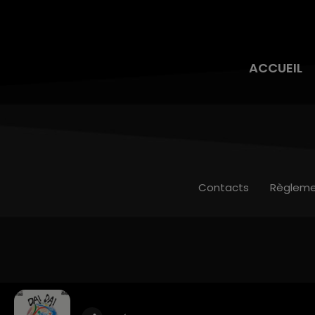
ACCUEIL
Contacts
Règleme