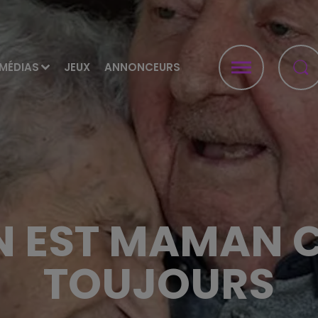
MÉDIAS
JEUX
ANNONCEURS
 EST MAMAN C
TOUJOURS