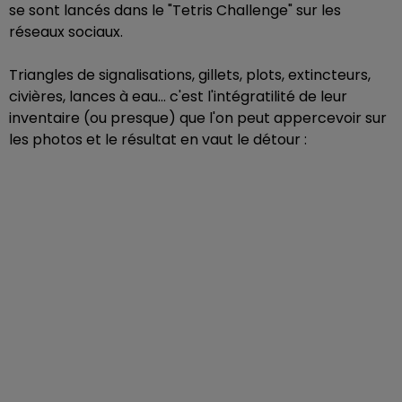
se sont lancés dans le "Tetris Challenge" sur les
réseaux sociaux.
Triangles de signalisations, gillets, plots, extincteurs,
civières, lances à eau... c'est l'intégratilité de leur
inventaire (ou presque) que l'on peut appercevoir sur
les photos et le résultat en vaut le détour :