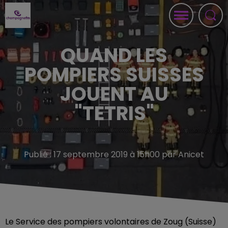
QUAND LES
POMPIERS SUISSES
JOUENT AU
"TETRIS"
Publié : 17 septembre 2019 à 15h00 par Anicet
Le Service des pompiers volontaires de Zoug (Suisse)