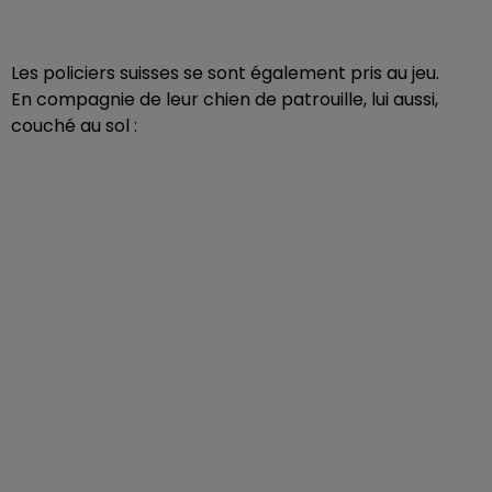
Les policiers suisses se sont également pris au jeu.
En compagnie de leur chien de patrouille, lui aussi,
couché au sol :