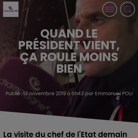
QUAND LE
PRÉSIDENT VIENT,
ÇA ROULE MOINS
BIEN
Publié : 13 novembre 2019 à 6h43 par Emmanuel POLI
La visite du chef de l'Etat demain