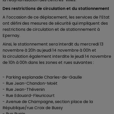
Des restrictions de circulation et du stationnement
A l’occasion de ce déplacement, les services de l’Etat
ont défini des mesures de sécurité qui impliquent des
restrictions de circulation et de stationnement à
Epernay.
Ainsi, le stationnement sera interdit du mercredi 13
novembre à 20h au jeudi 14 novembre à 00h et
la circulation également interdite le jeudi 14 novembre
de 10h à 00h dans les zones et rues suivantes :
- Parking esplanade Charles-de-Gaulle
- Rue Jean-Chandon-Moët
- Rue Jean-Thévenin
- Rue Edouard-Fleuricourt
- Avenue de Champagne, section place de la
République/rue Croix de Bussy
- Rue Pupin