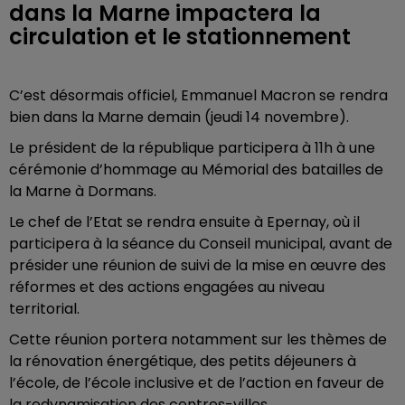
dans la Marne impactera la
circulation et le stationnement
C’est désormais officiel, Emmanuel Macron se rendra
bien dans la Marne demain (jeudi 14 novembre).
Le président de la république participera à 11h à une
cérémonie d’hommage au Mémorial des batailles de
la Marne à Dormans.
Le chef de l’Etat se rendra ensuite à Epernay, où il
participera à la séance du Conseil municipal, avant de
présider une réunion de suivi de la mise en œuvre des
réformes et des actions engagées au niveau
territorial.
Cette réunion portera notamment sur les thèmes de
la rénovation énergétique, des petits déjeuners à
l’école, de l’école inclusive et de l’action en faveur de
la redynamisation des centres-villes.