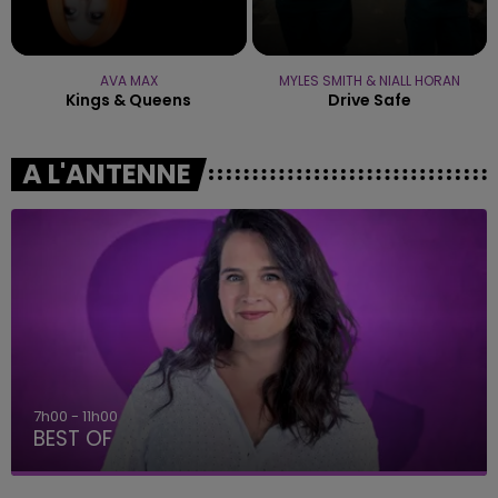
AVA MAX
MYLES SMITH & NIALL HORAN
Kings & Queens
Drive Safe
A L'ANTENNE
7h00 - 11h00
BEST OF