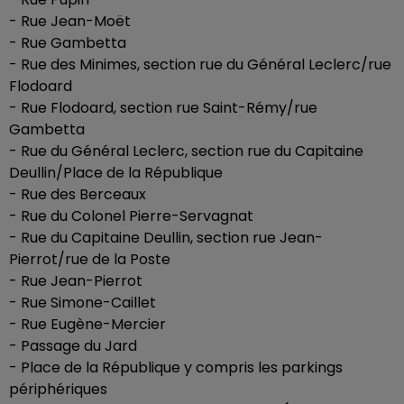
- Rue Jean-Moët
- Rue Gambetta
- Rue des Minimes, section rue du Général Leclerc/rue
Flodoard
- Rue Flodoard, section rue Saint-Rémy/rue
Gambetta
- Rue du Général Leclerc, section rue du Capitaine
Deullin/Place de la République
- Rue des Berceaux
- Rue du Colonel Pierre-Servagnat
- Rue du Capitaine Deullin, section rue Jean-
Pierrot/rue de la Poste
- Rue Jean-Pierrot
- Rue Simone-Caillet
- Rue Eugène-Mercier
- Passage du Jard
- Place de la République y compris les parkings
périphériques