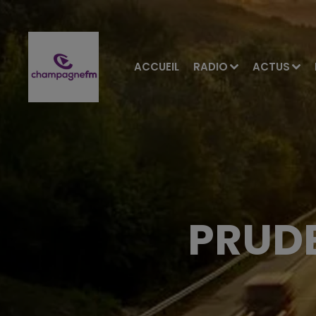
ACCUEIL
RADIO
ACTUS
PRUDE