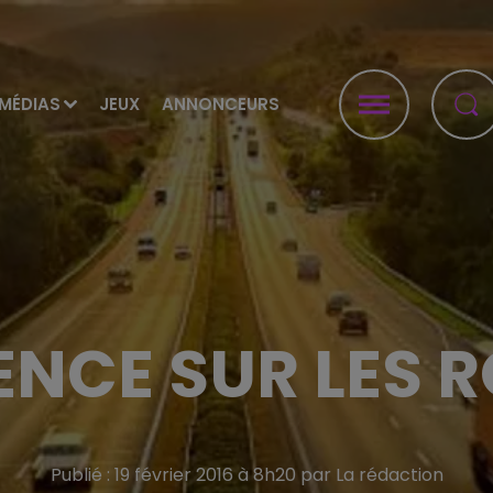
MÉDIAS
JEUX
ANNONCEURS
NCE SUR LES 
Publié : 19 février 2016 à 8h20 par La rédaction