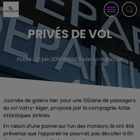
PRIVÉS DE VOL
Publié : 23 juin 2016 à 10h00 par La rédaction
Journée de galère hier pour une 100aine de passagers
du vol Vatry-Alger, proposé par la compagnie Atlas
Atlantiques Airlines.
En raison d’une panne sur l’un des moteurs, ils ont été
prévenus que l’appareil ne pourrait pas décoller à 6h