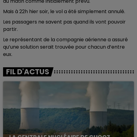
du matin comme initialement prévu.
Mais à 22h hier soir, le vol a été simplement annulé.
Les passagers ne savent pas quand ils vont pouvoir
partir.
Le représentant de la compagnie aérienne a assuré
qu’une solution serait trouvée pour chacun d’entre
eux.
FIL D'ACTUS