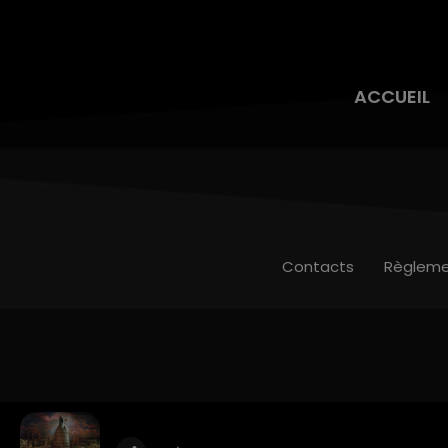
ACCUEIL
Contacts
Règleme