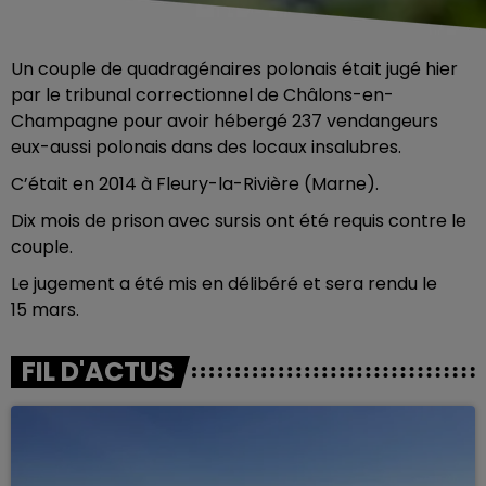
Un couple de quadragénaires polonais était jugé hier
par le tribunal correctionnel de Châlons-en-
Champagne pour avoir hébergé 237 vendangeurs
eux-aussi polonais dans des locaux insalubres.
C’était en 2014 à Fleury-la-Rivière (Marne).
Dix mois de prison avec sursis ont été requis contre le
couple.
Le jugement a été mis en délibéré et sera rendu le
15 mars.
FIL D'ACTUS