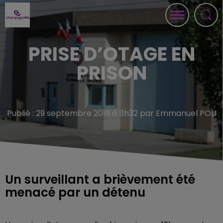
PRISE D’OTAGE EN
PRISON
Publié : 29 septembre 2019 à 11h32 par Emmanuel POLI
Un surveillant a brièvement été
menacé par un détenu