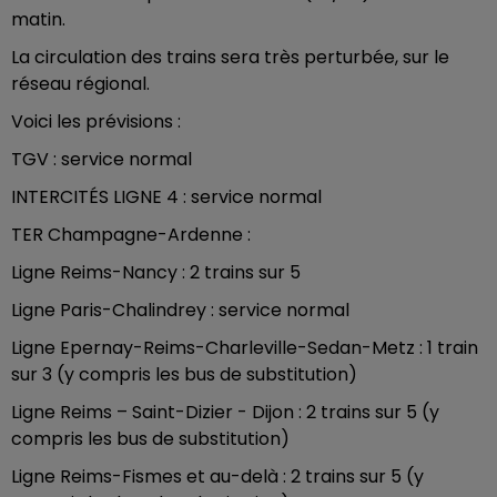
matin.
La circulation des trains sera très perturbée, sur le
réseau régional.
Voici les prévisions :
TGV : service normal
INTERCITÉS LIGNE 4 : service normal
TER Champagne-Ardenne :
Ligne Reims-Nancy : 2 trains sur 5
Ligne Paris-Chalindrey : service normal
Ligne Epernay-Reims-Charleville-Sedan-Metz : 1 train
sur 3 (y compris les bus de substitution)
Ligne Reims – Saint-Dizier - Dijon : 2 trains sur 5 (y
compris les bus de substitution)
Ligne Reims-Fismes et au-delà : 2 trains sur 5 (y