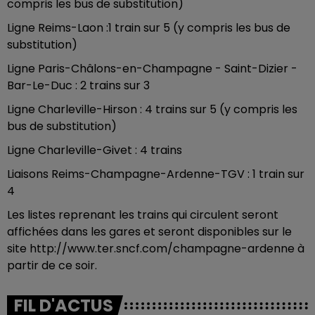
compris les bus de substitution)
Ligne Reims-Laon :1 train sur 5 (y compris les bus de
substitution)
Ligne Paris-Châlons-en-Champagne - Saint-Dizier -
Bar-Le-Duc : 2 trains sur 3
Ligne Charleville-Hirson : 4 trains sur 5 (y compris les
bus de substitution)
Ligne Charleville-Givet : 4 trains
Liaisons Reims-Champagne-Ardenne-TGV : 1 train sur
4
Les listes reprenant les trains qui circulent seront
affichées dans les gares et seront disponibles sur le
site http://www.ter.sncf.com/champagne-ardenne à
partir de ce soir.
FIL D'ACTUS