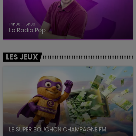
15h00 - 19h00
Le Club Champagne FM
LES JEUX
LE SUPER BOUCHON CHAMPAGNE FM