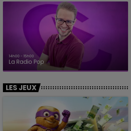
14h00 - 15h00
La Radio Pop
LES JEUX