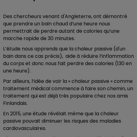
Des chercheurs venant d'Angleterre, ont démontré
que prendre un bain chaud d’une heure nous
permettrait de perdre autant de calories qu’une
marche rapide de 30 minutes.
L’étude nous apprends que la chaleur passive (d'un
bain dans ce cas précis), aide à réduire l’inflammation
du corps et donc nous fait perdre des calories (130 en
une heure).
Par ailleurs, l’idée de voir la « chaleur passive » comme
traitement médical commence à faire son chemin, un
traitement qui est déjà très populaire chez nos amis
Finlandais.
En 2015, une étude révélait même que la chaleur
passive pouvait diminuer les risques des maladies
cardiovasculaires.