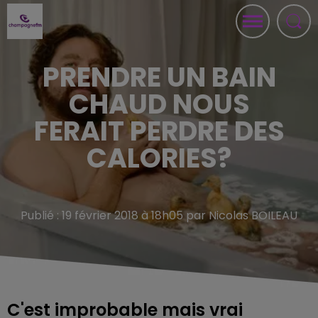
PRENDRE UN BAIN
CHAUD NOUS
FERAIT PERDRE DES
CALORIES?
Publié : 19 février 2018 à 18h05 par Nicolas BOILEAU
C'est improbable mais vrai