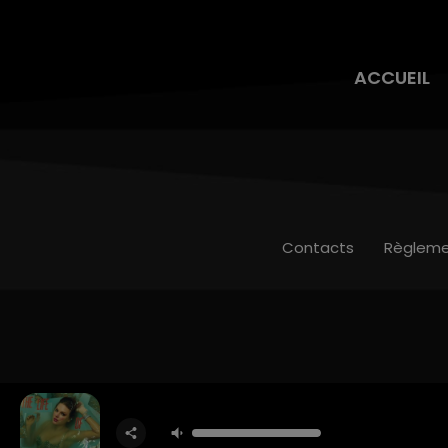
ACCUEIL
Contacts
Règleme