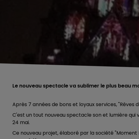
Le nouveau spectacle va sublimer le plus beau mo
Après 7 années de bons et loyaux services, "Rêves d
C'est un tout nouveau spectacle son et lumière qui v
24 mai.
Ce nouveau projet, élaboré par la société "Moment