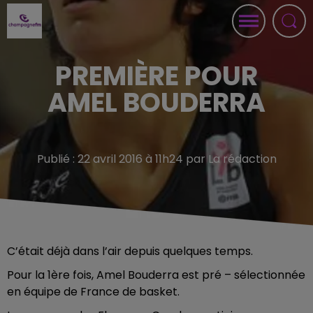
PREMIÈRE POUR
AMEL BOUDERRA
Publié : 22 avril 2016 à 11h24 par La rédaction
C’était déjà dans l’air depuis quelques temps.
Pour la 1ère fois, Amel Bouderra est pré – sélectionnée
en équipe de France de basket.