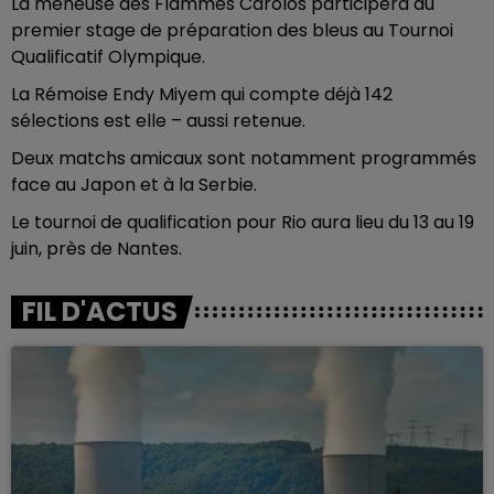
La meneuse des Flammes Carolos participera au
premier stage de préparation des bleus au Tournoi
Qualificatif Olympique.
La Rémoise Endy Miyem qui compte déjà 142
sélections est elle – aussi retenue.
Deux matchs amicaux sont notamment programmés
face au Japon et à la Serbie.
Le tournoi de qualification pour Rio aura lieu du 13 au 19
juin, près de Nantes.
FIL D'ACTUS