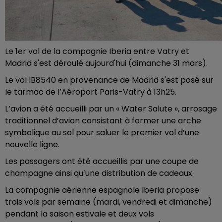
Le 1er vol de la compagnie Iberia entre Vatry et
Madrid s'est déroulé aujourd'hui (dimanche 31 mars).
Le vol IB8540 en provenance de Madrid s'est posé sur
le tarmac de l’Aéroport Paris-Vatry à 13h25.
L’avion a été accueilli par un « Water Salute », arrosage
traditionnel d’avion consistant à former une arche
symbolique au sol pour saluer le premier vol d’une
nouvelle ligne.
Les passagers ont été accueillis par une coupe de
champagne ainsi qu’une distribution de cadeaux.
La compagnie aérienne espagnole Iberia propose
trois vols par semaine (mardi, vendredi et dimanche)
pendant la saison estivale et deux vols