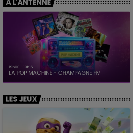
A L'ANTENNE
19h00 - 19h15
LA POP MACHINE - CHAMPAGNE FM
LES JEUX