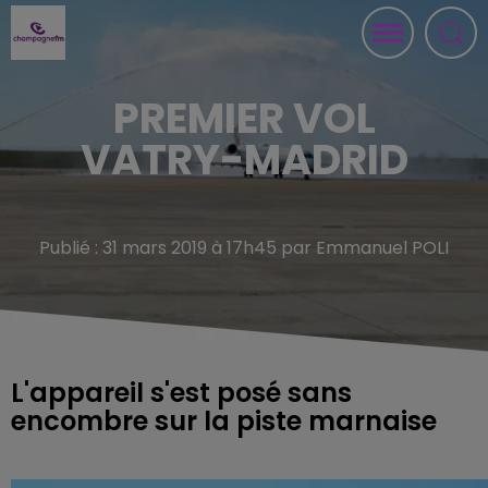
PREMIER VOL
VATRY-MADRID
Publié : 31 mars 2019 à 17h45 par Emmanuel POLI
L'appareil s'est posé sans
encombre sur la piste marnaise