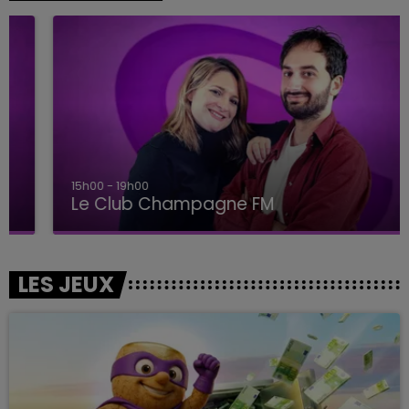
15h00 - 19h00
Le Club Champagne FM
LES JEUX