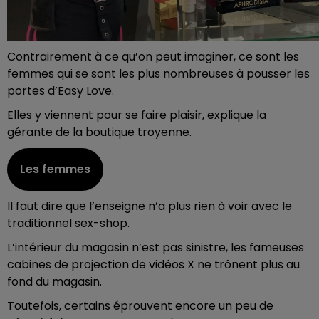
Contrairement à ce qu’on peut imaginer, ce sont les
femmes qui se sont les plus nombreuses à pousser les
portes d’Easy Love.
Elles y viennent pour se faire plaisir, explique la
gérante de la boutique troyenne.
Les femmes
Il faut dire que l’enseigne n’a plus rien à voir avec le
traditionnel sex-shop.
L’intérieur du magasin n’est pas sinistre, les fameuses
cabines de projection de vidéos X ne trônent plus au
fond du magasin.
Toutefois, certains éprouvent encore un peu de