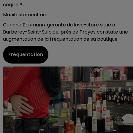
coquin ?
Manifestement oui.
Corinne Baumann, gérante du love-store situé à
Barberey-Saint-Sulpice, près de Troyes constate une
augmentation de la fréquentation de sa boutique.
Fréquentation