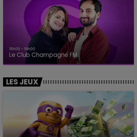
15h00 - 19h00
Le Club Champagne FM
LES JEUX