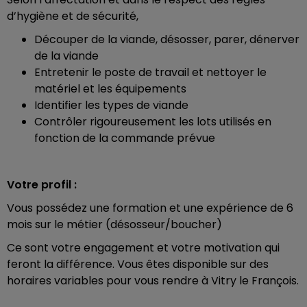
d’hygiène et de sécurité,
Découper de la viande, désosser, parer, dénerver
de la viande
Entretenir le poste de travail et nettoyer le
matériel et les équipements
Identifier les types de viande
Contrôler rigoureusement les lots utilisés en
fonction de la commande prévue
Votre profil :
Vous possédez une formation et une expérience de 6
mois sur le métier (désosseur/boucher)
Ce sont votre engagement et votre motivation qui
feront la différence. Vous êtes disponible sur des
horaires variables pour vous rendre à Vitry le François.