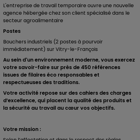
L'entreprise de travail temporaire ouvre une nouvelle
agence hébergée chez son client spécialisé dans le
secteur agroalimentaire
Postes
Bouchers industriels (2 postes à pourvoir
immédiatement) sur Vitry-le-François
Au sein d'un environnement moderne, vous exercez
votre savoir-faire sur près de 450 références
issues de filaires éco responsables et
respectueuses des traditions.
Votre activité repose sur des cahiers des charges
d’excellence, qui placent la qualité des produits et
la sécurité au travail au cœur vos objectifs.
Votre mission :
Selon l’affectation et dans le respect des règles