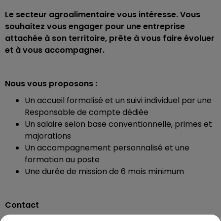
Le secteur agroalimentaire vous intéresse. Vous
souhaitez vous engager pour une entreprise
attachée à son territoire, prête à vous faire évoluer
et à vous accompagner.
Nous vous proposons :
Un accueil formalisé et un suivi individuel par une
Responsable de compte dédiée
Un salaire selon base conventionnelle, primes et
majorations
Un accompagnement personnalisé et une
formation au poste
Une durée de mission de 6 mois minimum
Contact