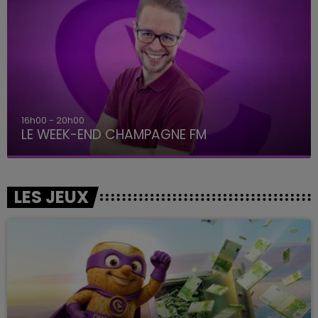
16h00 - 20h00
LE WEEK-END CHAMPAGNE FM
LES JEUX