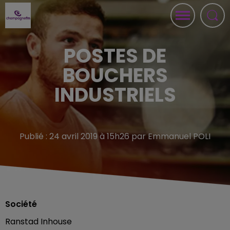
POSTES DE
BOUCHERS
INDUSTRIELS
Publié : 24 avril 2019 à 15h26 par Emmanuel POLI
Société
Ranstad Inhouse