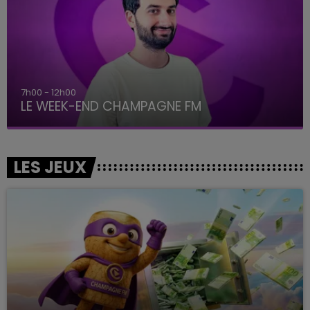
7h00 - 12h00
LE WEEK-END CHAMPAGNE FM
LES JEUX