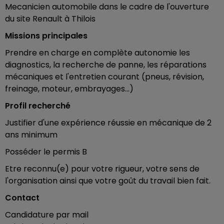
Mecanicien automobile dans le cadre de l'ouverture
du site Renault à Thilois
Missions principales
Prendre en charge en complète autonomie les
diagnostics, la recherche de panne, les réparations
mécaniques et l'entretien courant (pneus, révision,
freinage, moteur, embrayages...)
Profil recherché
Justifier d'une expérience réussie en mécanique de 2
ans minimum
Posséder le permis B
Etre reconnu(e) pour votre rigueur, votre sens de
l'organisation ainsi que votre goût du travail bien fait.
Contact
Candidature par mail