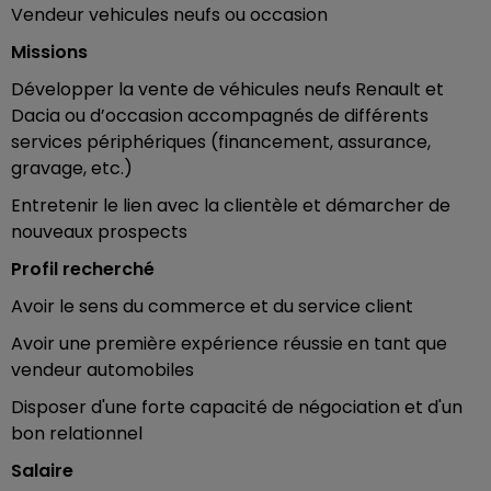
Vendeur vehicules neufs ou occasion
Missions
Développer la vente de véhicules neufs Renault et
Dacia ou d’occasion accompagnés de différents
services périphériques (financement, assurance,
gravage, etc.)
Entretenir le lien avec la clientèle et démarcher de
nouveaux prospects
Profil recherché
Avoir le sens du commerce et du service client
Avoir une première expérience réussie en tant que
vendeur automobiles
Disposer d'une forte capacité de négociation et d'un
bon relationnel
Salaire