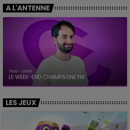
A L'ANTENNE
7h00 - 12h00
LE WEEK-END CHAMPAGNE FM
LES JEUX