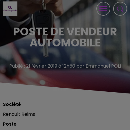
POSTE DE VENDEUR
AUTOMOBILE
Publié : 21 février 2019 à 12h50 par Emmanuel POLI
Société
Renault Reims
Poste