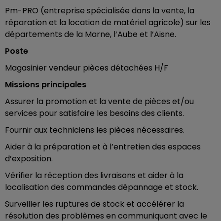
Pm-PRO (entreprise spécialisée dans la vente, la
réparation et la location de matériel agricole) sur les
départements de la Marne, l’Aube et l’Aisne.
Poste
Magasinier vendeur pièces détachées H/F
Missions principales
Assurer la promotion et la vente de pièces et/ou
services pour satisfaire les besoins des clients.
Fournir aux techniciens les pièces nécessaires.
Aider à la préparation et à l’entretien des espaces
d’exposition.
Vérifier la réception des livraisons et aider à la
localisation des commandes dépannage et stock.
Surveiller les ruptures de stock et accélérer la
résolution des problèmes en communiquant avec le