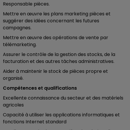
Responsable pièces.
Mettre en œuvre les plans marketing pièces et
suggérer des idées concernant les futures
campagnes.
Mettre en œuvre des opérations de vente par
télémarketing.
Assurer le contrôle de la gestion des stocks, de la
facturation et des autres tâches administratives.
Aider à maintenir le stock de pièces propre et
organisé.
Compétences et qualifications
Excellente connaissance du secteur et des matériels
agricoles
Capacité à utiliser les applications informatiques et
fonctions Internet standard