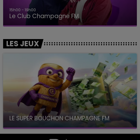
15h00 - 19h00
Le Club Champagne FM
LES JEUX
LE SUPER BOUCHON CHAMPAGNE FM
avec La Famille Champagne FM, à 8H10