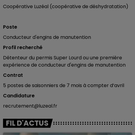
Coopérative Luzéal (coopérative de déshydratation)
Poste
Conducteur d'engins de manutention
Profil recherché
Détenteur du permis Super Lourd ou une première
expérience de conducteur d'engins de manutention
Contrat
5 postes de saisonniers de 7 mois à compter d’avril
Candidature
recrutement@luzeal.fr
FIL D'ACTUS