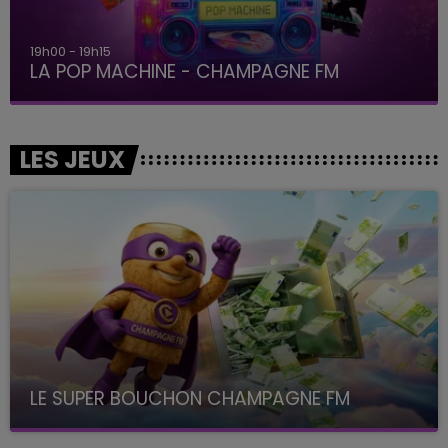
19h00 - 19h15
LA POP MACHINE - CHAMPAGNE FM
LES JEUX
LE SUPER BOUCHON CHAMPAGNE FM
avec La Famille Champagne FM, à 8H10