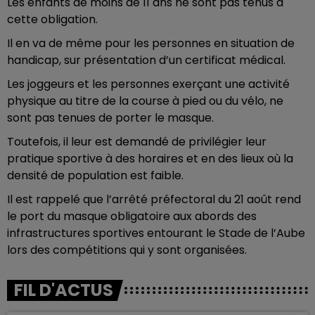
Les enfants de moins de 11 ans ne sont pas tenus à
cette obligation.
Il en va de même pour les personnes en situation de
handicap, sur présentation d’un certificat médical.
Les joggeurs et les personnes exerçant une activité
physique au titre de la course à pied ou du vélo, ne
sont pas tenues de porter le masque.
Toutefois, il leur est demandé de privilégier leur
pratique sportive à des horaires et en des lieux où la
densité de population est faible.
Il est rappelé que l’arrêté préfectoral du 21 août rend
le port du masque obligatoire aux abords des
infrastructures sportives entourant le Stade de l’Aube
lors des compétitions qui y sont organisées.
FIL D'ACTUS