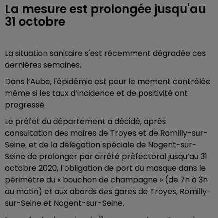
La mesure est prolongée jusqu'au
31 octobre
La situation sanitaire s'est récemment dégradée ces
dernières semaines.
Dans l’Aube, l'épidémie est pour le moment contrôlée
même si les taux d’incidence et de positivité ont
progressé.
Le préfet du département a décidé, après
consultation des maires de Troyes et de Romilly-sur-
Seine, et de la délégation spéciale de Nogent-sur-
Seine de prolonger par arrêté préfectoral jusqu’au 31
octobre 2020, l’obligation de port du masque dans le
périmètre du « bouchon de champagne » (de 7h à 3h
du matin) et aux abords des gares de Troyes, Romilly-
sur-Seine et Nogent-sur-Seine.