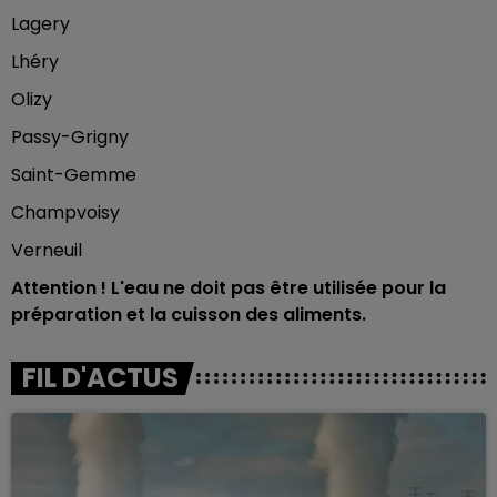
Lagery
Lhéry
Olizy
Passy-Grigny
Saint-Gemme
Champvoisy
Verneuil
Attention ! L'eau ne doit pas être utilisée pour la
préparation et la cuisson des aliments.
FIL D'ACTUS