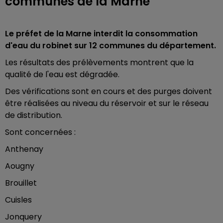
communes de la Marne
Le préfet de la Marne interdit la consommation
d'eau du robinet sur 12 communes du département.
Les résultats des prélèvements montrent que la
qualité de l'eau est dégradée.
Des vérifications sont en cours et des purges doivent
être réalisées au niveau du réservoir et sur le réseau
de distribution.
Sont concernées :
Anthenay
Aougny
Brouillet
Cuisles
Jonquery