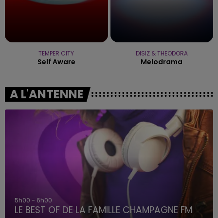
TEMPER CITY
DISIZ & THEODORA
Self Aware
Melodrama
A L'ANTENNE
5h00 - 6h00
LE BEST OF DE LA FAMILLE CHAMPAGNE FM