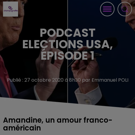
PODCAST
ELECTIONS USA,
ÉPISODE 1
Publié : 27 octobre 2020 à 8h30 par Emmanuel POLI
Amandine, un amour franco-
américain