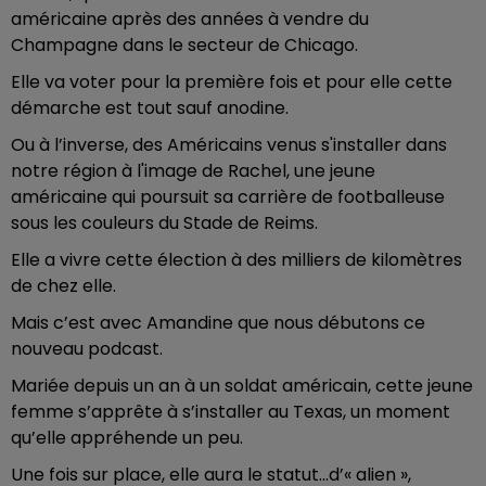
américaine après des années à vendre du
Champagne dans le secteur de Chicago.
Elle va voter pour la première fois et pour elle cette
démarche est tout sauf anodine.
Ou à l’inverse, des Américains venus s'installer dans
notre région à l'image de Rachel, une jeune
américaine qui poursuit sa carrière de footballeuse
sous les couleurs du Stade de Reims.
Elle a vivre cette élection à des milliers de kilomètres
de chez elle.
Mais c’est avec Amandine que nous débutons ce
nouveau podcast.
Mariée depuis un an à un soldat américain, cette jeune
femme s’apprête à s’installer au Texas, un moment
qu’elle appréhende un peu.
Une fois sur place, elle aura le statut…d’« alien »,