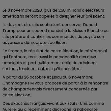
Le 3 novembre 2020, plus de 250 millions d’électeurs
américains seront appelés à désigner leur président.
Ils devront dire s’ils souhaitent conserver Donald
Trump pour un second mandat à la Maison Blanche ou
s’ils préfèrent confier les commandes du pays à son
adversaire démocrate Joe Biden.
En France, le résultat de cette élection, le cérémonial
qui l’entoure, mais aussi la personnalité des deux
candidats et particulièrement celle du président
sortant, fascinent autant qu’ils inquiètent.
A partir du 26 octobre et jusqu’au 6 novembre,
Champagne FM vous propose de partir à la rencontre
de champardennais directement concernés par
cette élection.
Des expatriés français vivant aux Etats-Unis comme
Aurélie, qui a récemment décroché la nationalité