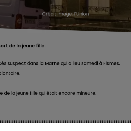
Crédit image:
l'Union
t de la jeune fille.
écès suspect dans la Marne qui a lieu samedi à Fismes.
lontaire.
e la jeune fille qui était encore mineure.