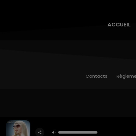
ACCUEIL
Contacts
Règleme