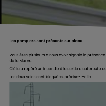
Les pompiers sont présents sur place
Vous êtes plusieurs à nous avoir signalé la présenc
de la Marne.
Clélia a repéré un incendie à la sortie d’autoroute a
Les deux voies sont bloquées, précise-t-elle.