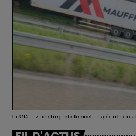
La RN4 devrait être partiellement coupée à la circu