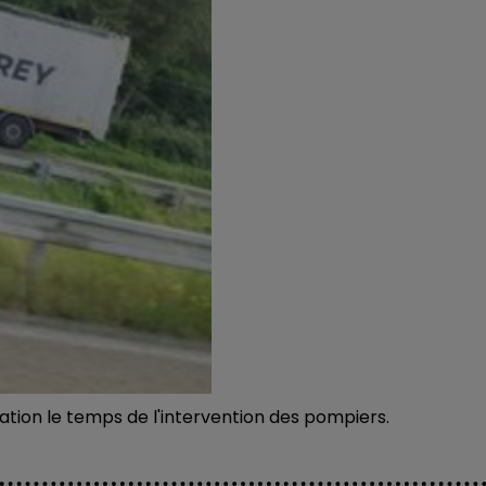
lation le temps de l'intervention des pompiers.