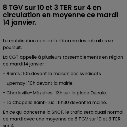
8 TGV sur 10 et 3 TER sur 4 en
circulation en moyenne ce mardi
14 janvier.
La mobilisation contre la réforme des retraites se
poursuit.
La CGT appelle à plusieurs rassemblements en région
ce mardi 14 janvier :
- Reims : 10h devant la maison des syndicats
- Epernay : 10h devant la mairie
- Charleville-Mézières : 13h sur la place Ducale.
- La Chapelle Saint-Luc : 11h30 devant la mairie.
En ce qui concerne la SNCF, le trafic sera quasi normal
ce mardi avec une moyenne de 8 TGV sur 10 et 3 TER
sur 4.