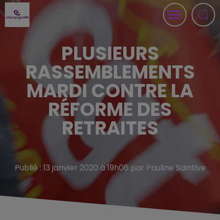
PLUSIEURS
RASSEMBLEMENTS
MARDI CONTRE LA
RÉFORME DES
RETRAITES
Publié : 13 janvier 2020 à 19h06 par Pauline Saintive