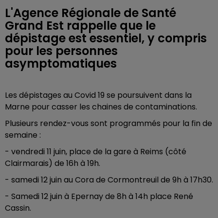
L'Agence Régionale de Santé
Grand Est rappelle que le
dépistage est essentiel, y compris
pour les personnes
asymptomatiques
Les dépistages au Covid 19 se poursuivent dans la
Marne pour casser les chaines de contaminations.
Plusieurs rendez-vous sont programmés pour la fin de
semaine :
- vendredi 11 juin, place de la gare à Reims (côté
Clairmarais) de 16h à 19h.
- samedi 12 juin au Cora de Cormontreuil de 9h à 17h30.
- Samedi 12 juin à Epernay de 8h à 14h place René
Cassin.