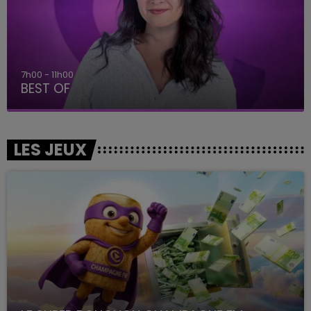
7h00 - 11h00
BEST OF
LES JEUX