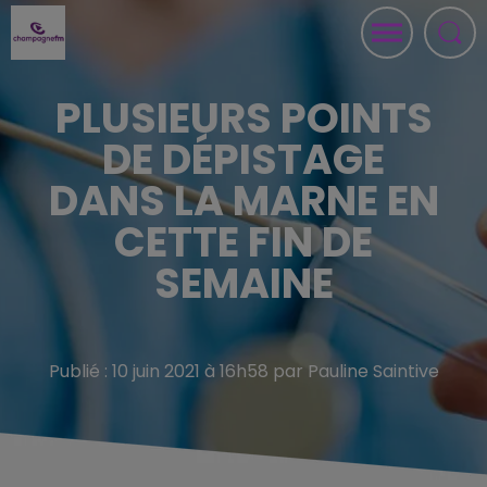
PLUSIEURS POINTS
DE DÉPISTAGE
DANS LA MARNE EN
CETTE FIN DE
SEMAINE
Publié : 10 juin 2021 à 16h58 par Pauline Saintive