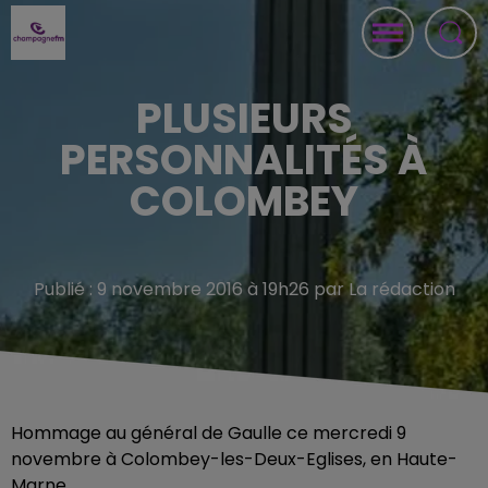
PLUSIEURS
PERSONNALITÉS À
COLOMBEY
Publié : 9 novembre 2016 à 19h26 par La rédaction
Hommage au général de Gaulle ce mercredi 9
novembre à Colombey-les-Deux-Eglises, en Haute-
Marne.