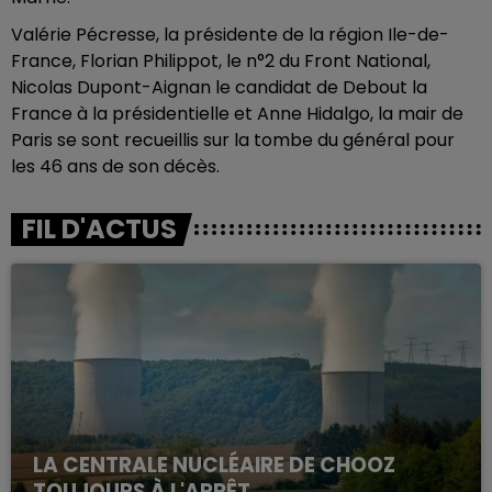
Valérie Pécresse, la présidente de la région Ile-de-
France, Florian Philippot, le n°2 du Front National,
Nicolas Dupont-Aignan le candidat de Debout la
France à la présidentielle et Anne Hidalgo, la mair de
Paris se sont recueillis sur la tombe du général pour
les 46 ans de son décès.
FIL D'ACTUS
LA CENTRALE NUCLÉAIRE DE CHOOZ
TOUJOURS À L'ARRÊT