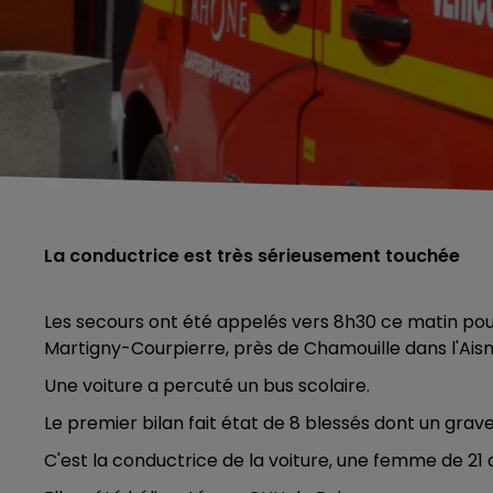
La conductrice est très sérieusement touchée
Les secours ont été appelés vers 8h30 ce matin pour
Martigny-Courpierre, près de Chamouille dans l'Aisn
Une voiture a percuté un bus scolaire.
Le premier bilan fait état de 8 blessés dont un grave
C'est la conductrice de la voiture, une femme de 21 