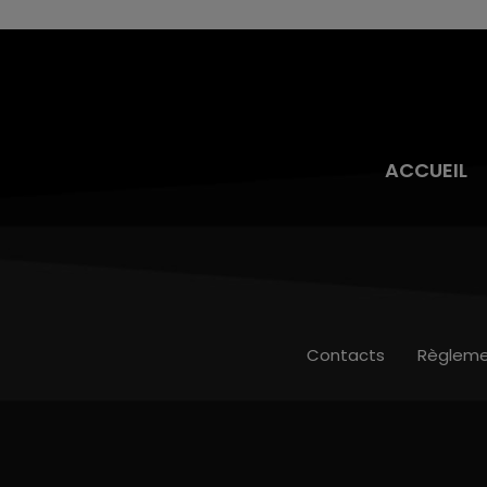
ACCUEIL
Contacts
Règleme