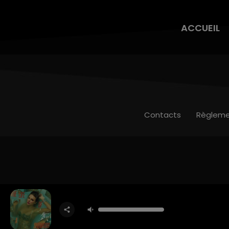
ACCUEIL
Contacts
Règleme