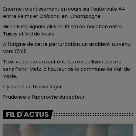
Enorme ralentissement en cours sur l'autoroute A4
entre Reims et Châlons-en-Champagne.
Bison Futé signale plus de 10 km de bouchon entre
Taissy et Val de Vesle.
A l'origine de cette perturbation, un accident survenu
vers 17h15.
Trois voitures seraient entrées en collision dans le
sens Paris-Metz, à hauteur de la commune de Val-de-
Vesle.
Il y aurait un blessé léger.
Prudence à l’approche du secteur.
FIL D'ACTUS