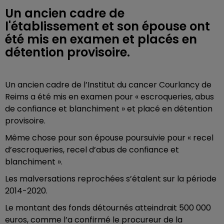
Un ancien cadre de
l'établissement et son épouse ont
été mis en examen et placés en
détention provisoire.
Un ancien cadre de l’Institut du cancer Courlancy de
Reims a été mis en examen pour « escroqueries, abus
de confiance et blanchiment » et placé en détention
provisoire.
Même chose pour son épouse poursuivie pour « recel
d’escroqueries, recel d’abus de confiance et
blanchiment ».
Les malversations reprochées s’étalent sur la période
2014-2020.
Le montant des fonds détournés atteindrait 500 000
euros, comme l’a confirmé le procureur de la