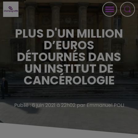
PLUS D'UN MILLION
D’EUROS
DÉTOURNÉS DANS
UN INSTITUT DE
CANCÉROLOGIE
Publié : 6 juin 2021 à 22h02 par Emmanuel POLI