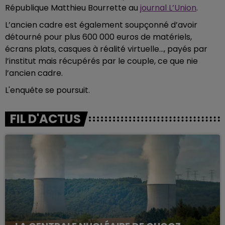
République Matthieu Bourrette au
journal L’Union
.
L’ancien cadre est également soupçonné d’avoir
détourné pour plus 600 000 euros de matériels,
écrans plats, casques à réalité virtuelle..., payés par
l’institut mais récupérés par le couple, ce que nie
l’ancien cadre.
L'enquête se poursuit.
FIL D'ACTUS