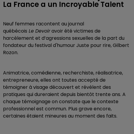
La France a un Incroyable Talent
Neuf femmes racontent au journal
québécois
Le Devoir
avoir été victimes de
harcèlement et d’agressions sexuelles de la part du
fondateur du festival d'humour Juste pour rire, Gilbert
Rozon.
Animatrice, comédienne, recherchiste, réalisatrice,
entrepreneure, elles ont toutes accepté de
témoigner à visage découvert et révélent des
pratiques qui dureraient depuis bientôt trente ans. A
chaque témoignage on constate que le contexte
professionnel est commun. Plus grave encore,
certaines étaient mineures au moment des faits.