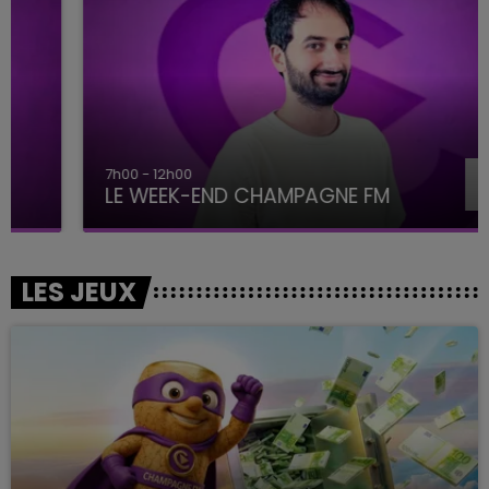
7h00 - 12h00
LE WEEK-END CHAMPAGNE FM
LES JEUX