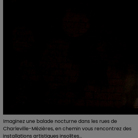
Imaginez une balade nocturne dans les rues de
Charleville-Mézières, en chemin vous rencontrez des
installations artistiques insolites...