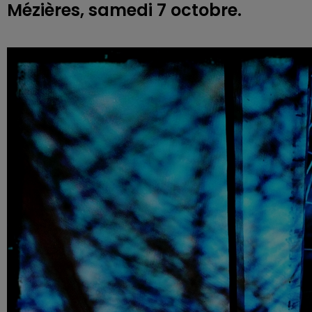
Mézières, samedi 7 octobre.