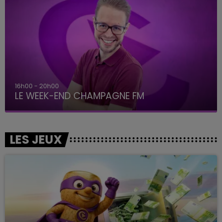
16h00 - 20h00
LE WEEK-END CHAMPAGNE FM
LES JEUX