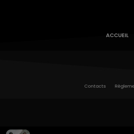
ACCUEIL
Contacts
Règleme