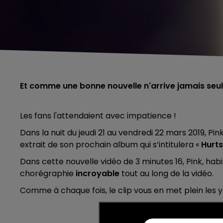
Et comme une bonne nouvelle n'arrive jamais seule
Les fans l'attendaient avec impatience !
Dans la nuit du jeudi 21 au vendredi 22 mars 2019, Pin
extrait de son prochain album qui s’intitulera «
Hurt
Dans cette nouvelle vidéo de 3 minutes 16, Pink, hab
chorégraphie
incroyable
tout au long de la vidéo.
Comme à chaque fois, le clip vous en met plein les y