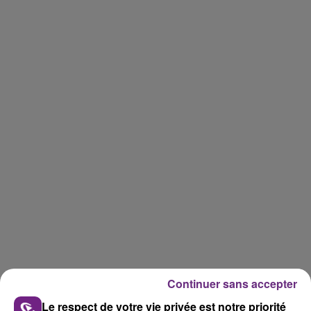
Continuer sans accepter
Le respect de votre vie privée est notre priorité