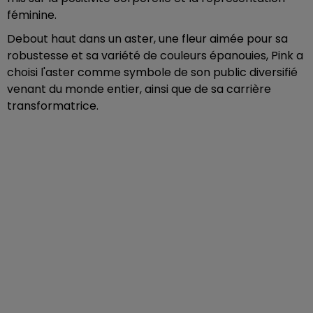
féminine.
Debout haut dans un aster, une fleur aimée pour sa
robustesse et sa variété de couleurs épanouies, Pink a
choisi l'aster comme symbole de son public diversifié
venant du monde entier, ainsi que de sa carrière
transformatrice.