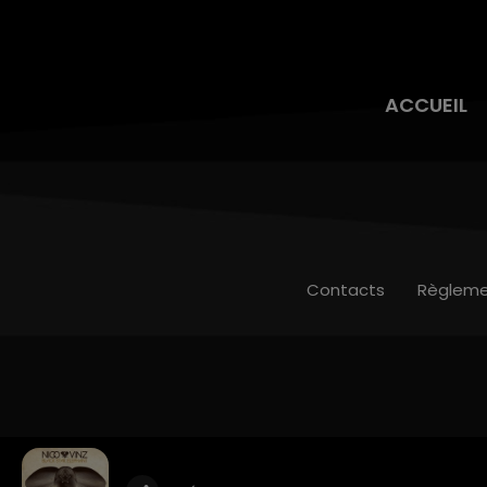
ACCUEIL
Contacts
Règleme