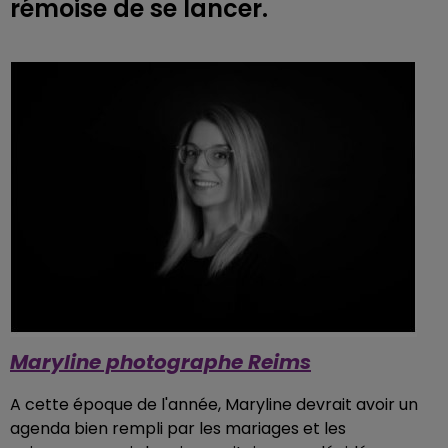
rémoise de se lancer.
Maryline photographe Reims
A cette époque de l'année, Maryline devrait avoir un
agenda bien rempli par les mariages et les