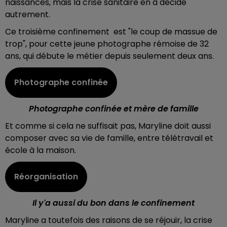
naissances, mais la crise sanitaire en a décidé
autrement.
Ce troisième confinement est "le coup de massue de
trop", pour cette jeune photographe rémoise de 32
ans, qui débute le métier depuis seulement deux ans.
Photographe confinée
Photographe confinée et mère de famille
Et comme si cela ne suffisait pas, Maryline doit aussi
composer avec sa vie de famille, entre télétravail et
école à la maison.
Réorganisation
Il y'a aussi du bon dans le confinement
Maryline a toutefois des raisons de se réjouir, la crise