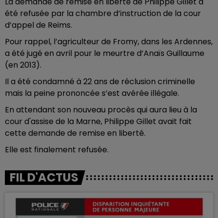
La demande de remise en liberté de Philippe Gillet a
été refusée par la chambre d’instruction de la cour
d’appel de Reims.
Pour rappel, l’agriculteur de Fromy, dans les Ardennes,
a été jugé en avril pour le meurtre d’Anaïs Guillaume
(en 2013).
Il a été condamné à 22 ans de réclusion criminelle
mais la peine prononcée s’est avérée illégale.
En attendant son nouveau procès qui aura lieu à la
cour d'assise de la Marne, Philippe Gillet avait fait
cette demande de remise en liberté.
Elle est finalement refusée.
FIL D'ACTUS