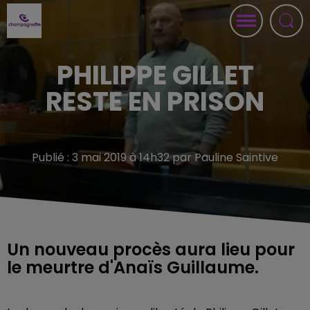
PHILIPPE GILLET
RESTE EN PRISON
Publié : 3 mai 2019 à 14h32 par Pauline Saintive
Un nouveau procès aura lieu pour
le meurtre d'Anaïs Guillaume.