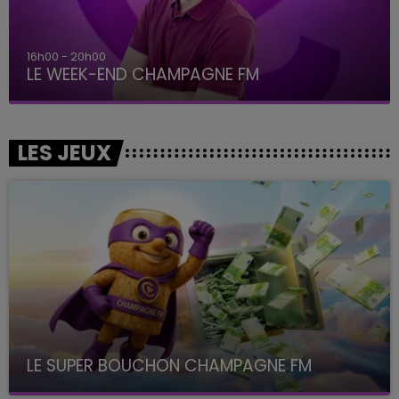
16h00 - 20h00
LE WEEK-END CHAMPAGNE FM
LES JEUX
LE SUPER BOUCHON CHAMPAGNE FM
avec La Famille Champagne FM, à 8H10