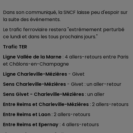
Dans son communiqué, la SNCF laisse peu d'espoir sur
la suite des événements.
Le trafic ferroviaire restera "extrêmement perturbé
ce lundi et dans les tous prochains jours."
Trafic TER
Ligne Vallée de la Marne
: 4 allers-retours entre Paris
et Châlons-en-Champagne
Ligne Charleville-Mézières
- Givet
Sens Charleville-Mézières
- Givet : un aller-retour
Sens Givet - Charleville-Mézières
: un aller
Entre Reims et Charleville-Mézières
: 2 allers-retours
Entre Reims et Laon
: 2 allers-retours
Entre Reims et Epernay
: 4 allers-retours