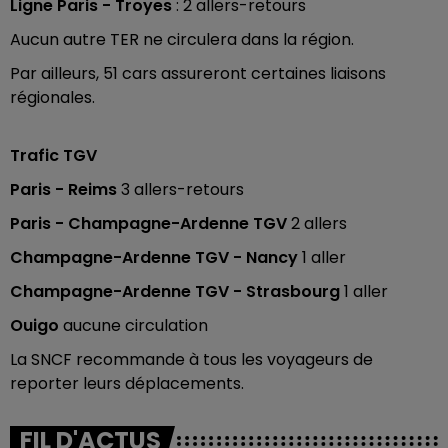
Ligne Paris - Troyes
: 2 allers-retours
Aucun autre TER ne circulera dans la région.
Par ailleurs, 51 cars assureront certaines liaisons
régionales.
Trafic TGV
Paris - Reims
3 allers-retours
Paris - Champagne-Ardenne TGV
2 allers
Champagne-Ardenne TGV - Nancy
1 aller
Champagne-Ardenne TGV - Strasbourg
1 aller
Ouigo
aucune circulation
La SNCF recommande à tous les voyageurs de
reporter leurs déplacements.
FIL D'ACTUS