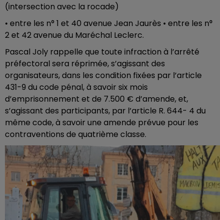
(intersection avec la rocade)
• entre les n° 1 et 40 avenue Jean Jaurès • entre les n°
2 et 42 avenue du Maréchal Leclerc.
Pascal Joly rappelle que toute infraction à l’arrêté
préfectoral sera réprimée, s’agissant des
organisateurs, dans les condition fixées par l’article
431-9 du code pénal, à savoir six mois
d’emprisonnement et de 7.500 € d’amende, et,
s’agissant des participants, par l’article R. 644- 4 du
même code, à savoir une amende prévue pour les
contraventions de quatrième classe.