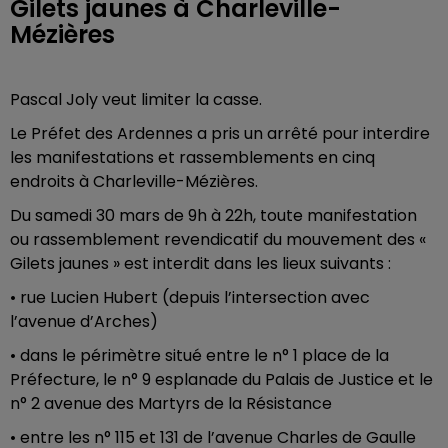
Gilets jaunes à Charleville-
Mézières
Pascal Joly veut limiter la casse.
Le Préfet des Ardennes a pris un arrêté pour interdire
les manifestations et rassemblements en cinq
endroits à Charleville-Mézières.
Du samedi 30 mars de 9h à 22h, toute manifestation
ou rassemblement revendicatif du mouvement des «
Gilets jaunes » est interdit dans les lieux suivants :
• rue Lucien Hubert (depuis l’intersection avec
l’avenue d’Arches)
• dans le périmètre situé entre le n° 1 place de la
Préfecture, le n° 9 esplanade du Palais de Justice et le
n° 2 avenue des Martyrs de la Résistance
• entre les n° 115 et 131 de l’avenue Charles de Gaulle