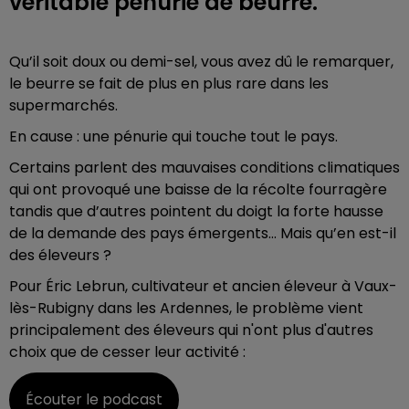
véritable pénurie de beurre.
Qu’il soit doux ou demi-sel, vous avez dû le remarquer,
le beurre se fait de plus en plus rare dans les
supermarchés.
En cause : une pénurie qui touche tout le pays.
Certains parlent des mauvaises conditions climatiques
qui ont provoqué une baisse de la récolte fourragère
tandis que d’autres pointent du doigt la forte hausse
de la demande des pays émergents… Mais qu’en est-il
des éleveurs ?
Pour Éric Lebrun, cultivateur et ancien éleveur à Vaux-
lès-Rubigny dans les Ardennes, le problème vient
principalement des éleveurs qui n'ont plus d'autres
choix que de cesser leur activité :
Écouter le podcast