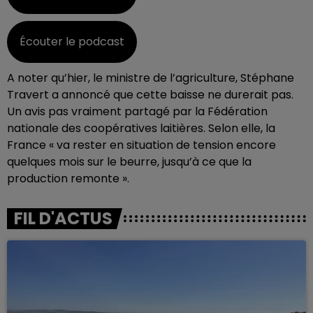
Écouter le podcast
A noter qu’hier, le ministre de l’agriculture, Stéphane
Travert a annoncé que cette baisse ne durerait pas.
Un avis pas vraiment partagé par la Fédération
nationale des coopératives laitières. Selon elle, la
France « va rester en situation de tension encore
quelques mois sur le beurre, jusqu’à ce que la
production remonte ».
FIL D'ACTUS