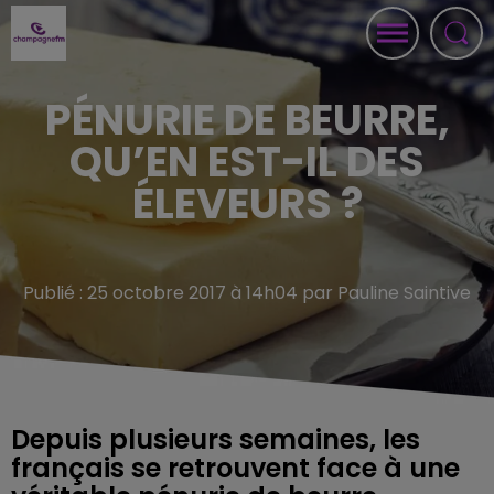
PÉNURIE DE BEURRE,
QU’EN EST-IL DES
ÉLEVEURS ?
Publié : 25 octobre 2017 à 14h04 par Pauline Saintive
Depuis plusieurs semaines, les
français se retrouvent face à une