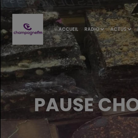
ACCUEIL
RADIO
ACTUS
PAUSE CHO