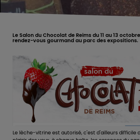
Le Salon du Chocolat de Reims du 11 au 13 octob
rendez-vous gourmand au parc des expositions.
Le lèche-vitrine est autorisé, c'est d'ailleurs diffici