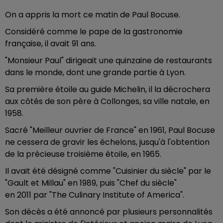
On a appris la mort ce matin de Paul Bocuse.
Considéré comme le pape de la gastronomie
française, il avait 91 ans.
"Monsieur Paul" dirigeait une quinzaine de restaurants
dans le monde, dont une grande partie à Lyon.
Sa première étoile au guide Michelin, il la décrochera
aux côtés de son père à Collonges, sa ville natale, en
1958.
Sacré "Meilleur ouvrier de France" en 1961, Paul Bocuse
ne cessera de gravir les échelons, jusqu'à l'obtention
de la précieuse troisième étoile, en 1965.
Il avait été désigné comme "Cuisinier du siècle" par le
"Gault et Millau" en 1989, puis "Chef du siècle"
en 2011 par "The Culinary Institute of America".
Son décès a été annoncé par plusieurs personnalités