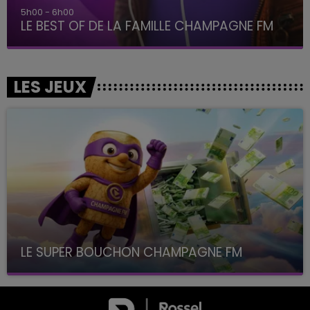
5h00 - 6h00
LE BEST OF DE LA FAMILLE CHAMPAGNE FM
LES JEUX
LE SUPER BOUCHON CHAMPAGNE FM
avec La Famille Champagne FM, à 8H10