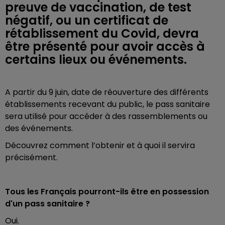
preuve de vaccination, de test
négatif, ou un certificat de
rétablissement du Covid, devra
être présenté pour avoir accès à
certains lieux ou événements.
A partir du 9 juin, date de réouverture des différents
établissements recevant du public, le pass sanitaire
sera utilisé pour accéder à des rassemblements ou
des événements.
Découvrez comment l’obtenir et à quoi il servira
précisément.
Tous les Français pourront-ils être en possession
d'un pass sanitaire ?
Oui.