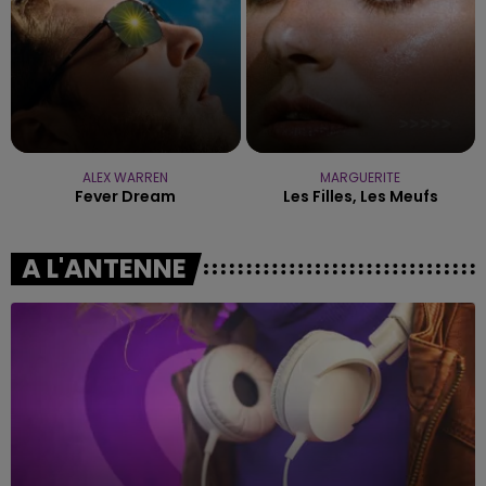
ALEX WARREN
MARGUERITE
Fever Dream
Les Filles, Les Meufs
A L'ANTENNE