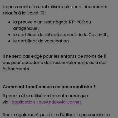
Le pass sanitaire centralisera plusieurs documents
relatifs à la Covid-19 :
la preuve d’un test négatif RT-PCR ou
antigénique ;
le certificat de rétablissement de la Covid-19 ;
le certificat de vaccination.
Il ne sera pas exigé pour les enfants de moins de 11
ans pour accéder à des rassemblements ou à des
événements.
Comment fonctionnera ce pass sanitaire ?
Il pourra être utilisé en format numérique
via
l’application TousAntiCovid Carnet
.
Il sera également possible d’utiliser le pass sanitaire