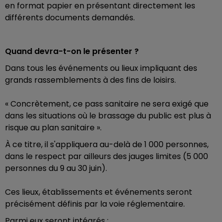
en format papier en présentant directement les
différents documents demandés.
Quand devra-t-on le présenter ?
Dans tous les événements ou lieux impliquant des
grands rassemblements à des fins de loisirs.
« Concrètement, ce pass sanitaire ne sera exigé que
dans les situations où le brassage du public est plus à
risque au plan sanitaire ».
À ce titre, il s'appliquera au-delà de 1 000 personnes,
dans le respect par ailleurs des jauges limites (5 000
personnes du 9 au 30 juin).
Ces lieux, établissements et événements seront
précisément définis par la voie réglementaire.
Parmi eux seront intégrés :