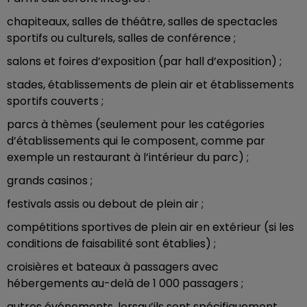
chapiteaux, salles de théâtre, salles de spectacles
sportifs ou culturels, salles de conférence ;
salons et foires d’exposition (par hall d’exposition) ;
stades, établissements de plein air et établissements
sportifs couverts ;
parcs à thèmes (seulement pour les catégories
d’établissements qui le composent, comme par
exemple un restaurant à l’intérieur du parc) ;
grands casinos ;
festivals assis ou debout de plein air ;
compétitions sportives de plein air en extérieur (si les
conditions de faisabilité sont établies) ;
croisières et bateaux à passagers avec
hébergements au-delà de 1 000 passagers ;
autres événements, lorsqu’ils sont spécifiquement