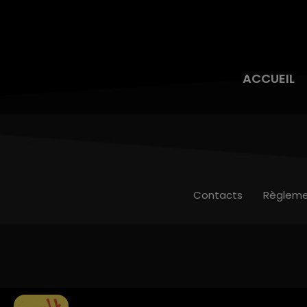
ACCUEIL
Contacts
Règleme