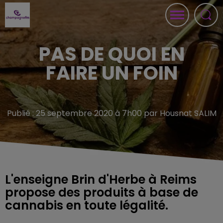
PAS DE QUOI EN
FAIRE UN FOIN
Publié : 25 septembre 2020 à 7h00 par Housnat SALIM
L'enseigne Brin d'Herbe à Reims
propose des produits à base de
cannabis en toute légalité.