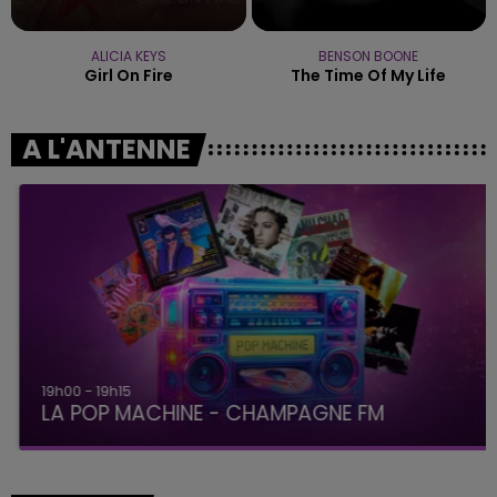
ALICIA KEYS
BENSON BOONE
Girl On Fire
The Time Of My Life
A L'ANTENNE
19h00 - 19h15
LA POP MACHINE - CHAMPAGNE FM