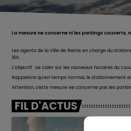
La mesure ne concerne ni les parkings couverts, ni
Les agents de la Ville de Reims en charge du statio
18h.
L'objectif : se caler sur les nouveaux horaires du c
Rappelons qu’en temps normal, le stationnement es
Attention, cette mesure ne concerne pas les parking
FIL D'ACTUS