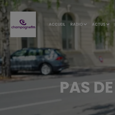
ACCUEIL
RADIO
ACTUS
PAS DE